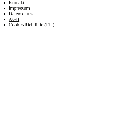
Kontakt
Impressum
Datenschutz
AGB
Cookie-Richtlinie (EU)