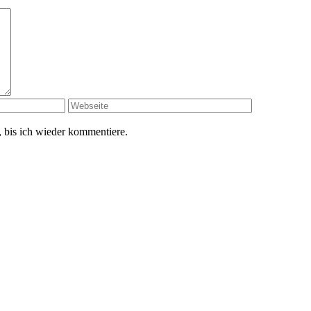
 bis ich wieder kommentiere.