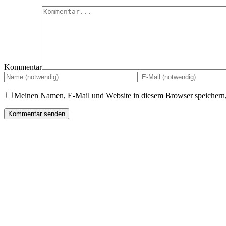
Kommentar
Meinen Namen, E-Mail und Website in diesem Browser speichern,